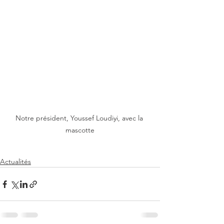
Notre président, Youssef Loudiyi, avec la 
mascotte
Actualités