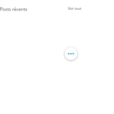
Voir tout
Posts récents
Commentaires